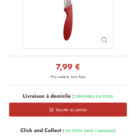
7,99 €
Prix unitaire, hors frais
Livraison à domicile :
DISPONIBLE EN STOCK
Ajouter au panier
Click and Collect :
EN STOCK DANS 1 MAGASINS