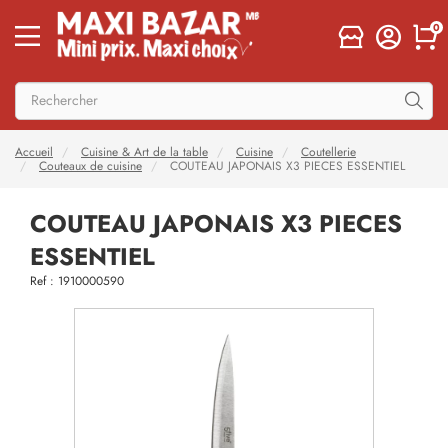
0
Accueil
Cuisine & Art de la table
Cuisine
Coutellerie
Couteaux de cuisine
COUTEAU JAPONAIS X3 PIECES ESSENTIEL
COUTEAU JAPONAIS X3 PIECES
ESSENTIEL
Ref : 1910000590