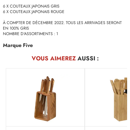
6 X COUTEAUX JAPONAIS GRIS
6 X COUTEAUX JAPONAIS ROUGE
À COMPTER DE DÉCEMBRE 2022. TOUS LES ARRIVAGES SERONT
EN 100% GRIS
NOMBRE D'ASSORTIMENTS : 1
Marque Five
VOUS AIMEREZ
AUSSI :