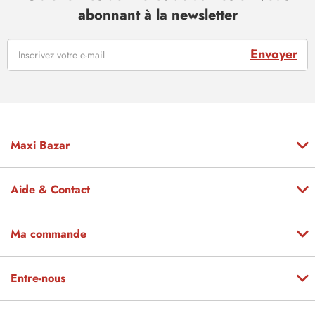
abonnant à la newsletter
Envoyer
Maxi Bazar
Aide & Contact
Ma commande
Entre-nous