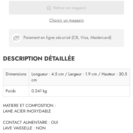
Retirer en magasin
Choisir un magasin
Paiement en ligne sécurisé (CB, Visa, Mastercard)
DESCRIPTION DÉTAILLÉE
Dimensions
Longueur : 4.5 cm / Largeur : 1.9 cm / Hauteur : 30.5
cm
Poids
0.241 kg
MATIERE ET COMPOSITION :
LAME ACIER INOXYDABLE
CONTACT ALIMENTAIRE : OUI
LAVE VAISSELLE : NON