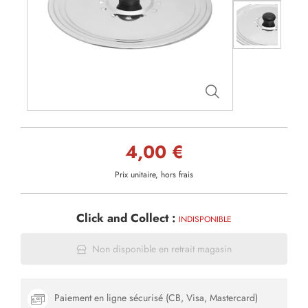
4,00 €
Prix unitaire, hors frais
Click and Collect :
INDISPONIBLE
Non disponible en retrait magasin
Paiement en ligne sécurisé (CB, Visa, Mastercard)