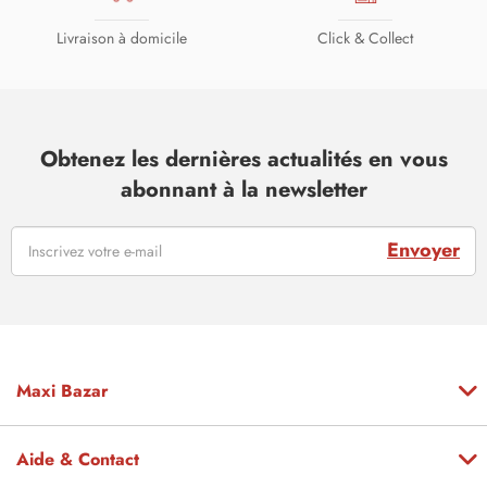
Livraison à domicile
Click & Collect
Obtenez les dernières actualités en vous
abonnant à la newsletter
Envoyer
Maxi Bazar
Aide & Contact