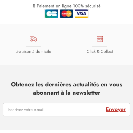
🔒 Paiement en ligne 100% sécurisé
Livraison à domicile
Click & Collect
Obtenez les dernières actualités en vous
abonnant à la newsletter
Envoyer