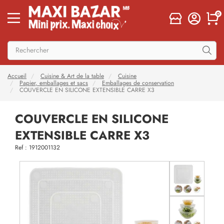
0
Accueil
Cuisine & Art de la table
Cuisine
Papier, emballages et sacs
Emballages de conservation
COUVERCLE EN SILICONE EXTENSIBLE CARRE X3
COUVERCLE EN SILICONE
EXTENSIBLE CARRE X3
Ref : 1912001132