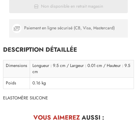
Non disponible en retrait magasin
Paiement en ligne sécurisé (CB, Visa, Mastercard)
DESCRIPTION DÉTAILLÉE
Dimensions
Longueur : 9.5 cm / Largeur : 0.01 cm / Hauteur : 9.5
cm
Poids
0.16 kg
ELASTOMÈRE SILICONE
VOUS AIMEREZ
AUSSI :