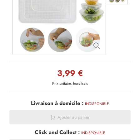
3,99 €
Prix unitaire, hors frais
Livraison à domicile :
INDISPONIBLE
Ajouter au panier
Click and Collect :
INDISPONIBLE