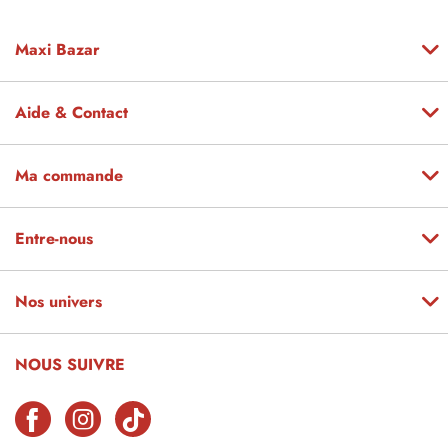
Maxi Bazar
Aide & Contact
Ma commande
Entre-nous
Nos univers
NOUS SUIVRE