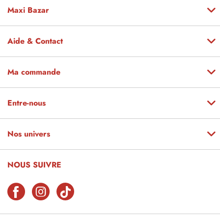
Maxi Bazar
Aide & Contact
Ma commande
Entre-nous
Nos univers
NOUS SUIVRE