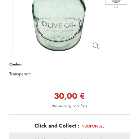
Couleur
Transparent
30,00 €
Prix unitaire, hors frais
Click and Collect :
INDISPONIBLE