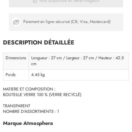
Non disponible en retrait magasin
Paiement en ligne sécurisé (CB, Visa, Mastercard)
DESCRIPTION DÉTAILLÉE
Dimensions
Longueur : 27 cm / Largeur : 27 cm / Hauteur : 42.5
cm
Poids
4.45 kg
MATIERE ET COMPOSITION :
BOUTEILLE VERRE 100 % (VERRE RECYCLÉ)
TRANSPARENT
NOMBRE D'ASSORTIMENTS : 1
Marque Atmosphera