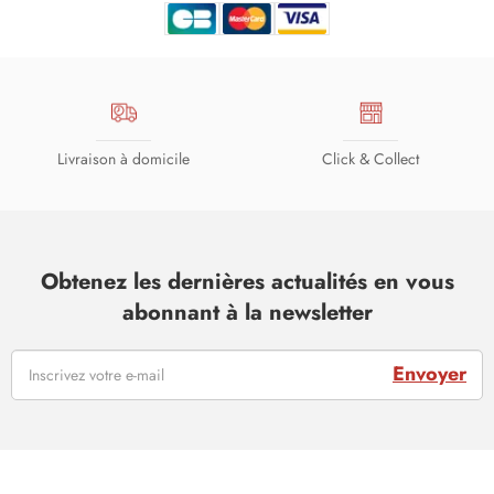
Livraison à domicile
Click & Collect
Obtenez les dernières actualités en vous
abonnant à la newsletter
Envoyer