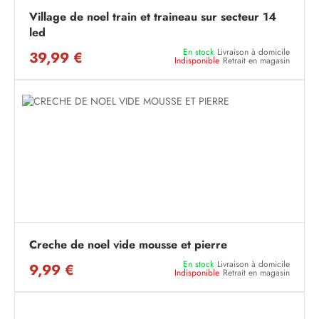
Village de noel train et traineau sur secteur 14
led
En stock
Livraison à domicile
39,99 €
Indisponible
Retrait en magasin
Creche de noel vide mousse et pierre
En stock
Livraison à domicile
9,99 €
Indisponible
Retrait en magasin