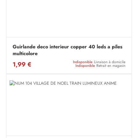
Guirlande deco interieur copper 40 leds a piles
multicolore
Indisponible
Livraison à domicile
1,99 €
Indisponible
Retrait en magasin