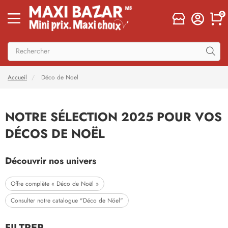
0
Accueil
Déco de Noel
NOTRE SÉLECTION 2025 POUR VOS
DÉCOS DE NOËL
Découvrir nos univers
Offre complète « Déco de Noël »
Consulter notre catalogue "Déco de Nöel"
FILTRER