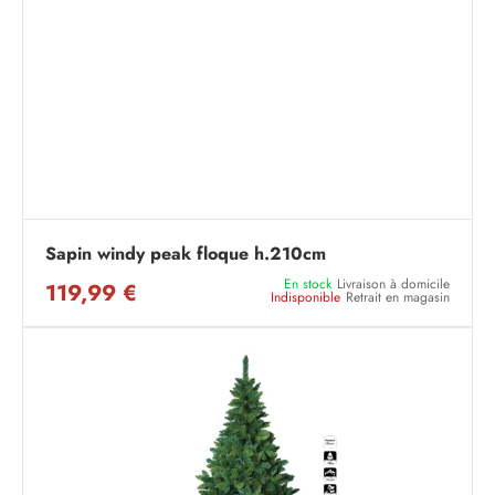
Sapin windy peak floque h.210cm
En stock
Livraison à domicile
119,99 €
Indisponible
Retrait en magasin