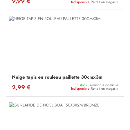
9,99 €
Indisponible
Retrait en magasin
Neige tapis en rouleau paillette 30cmx3m
En stock
Livraison à domicile
2,99 €
Indisponible
Retrait en magasin