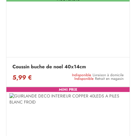
Coussin buche de noel 40x14cm
Indisponible
Livraison à domicile
5,99 €
Indisponible
Retrait en magasin
MINI PRIX