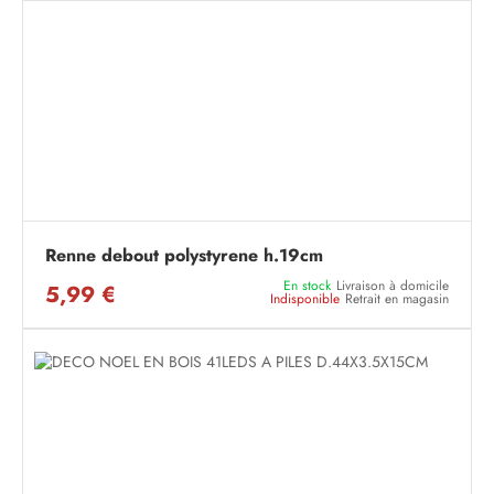
Renne debout polystyrene h.19cm
En stock
Livraison à domicile
5,99 €
Indisponible
Retrait en magasin