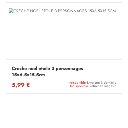
Creche noel etoile 3 personnages
15x6.5x15.5cm
Indisponible
Livraison à domicile
5,99 €
Indisponible
Retrait en magasin