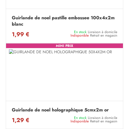
Guirlande de noel pastille embossee 100x4x2m
blanc
En stock
Livraison à domicile
1,99 €
Indisponible
Retrait en magasin
MINI PRIX
Guirlande de noel holographique 5cmx2m or
En stock
Livraison à domicile
1,29 €
Indisponible
Retrait en magasin