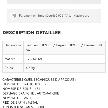
Paiement en ligne sécurisé (CB, Visa, Mastercard)
DESCRIPTION DÉTAILLÉE
Dimensions
Longueur : 109 cm / Largeur : 109 cm / Hauteur : 180
cm
Matière
PVC METAL
Poids
4.6 kg
CARACTERISTIQUES TECHNIQUES DU PRODUIT :
NOMBRE DE BRANCHES : 32
NOMBRE DE BRINS : 481
DÉPLIAGE BRANCHE : AUTOMATIQUE
NOMBRE DE PARTIES : 3
PIED DE SAPIN : METAL
A MONTER SOI MEME : OUI