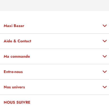
Maxi Bazar
Aide & Contact
Ma commande
Entre-nous
Nos univers
NOUS SUIVRE