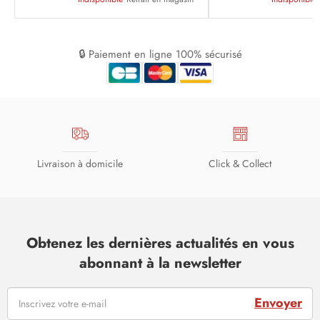
🔒 Paiement en ligne 100% sécurisé
Livraison à domicile
Click & Collect
Obtenez les dernières actualités en vous
abonnant à la newsletter
Envoyer