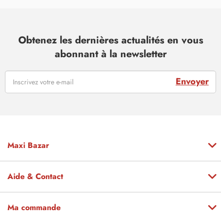
Obtenez les dernières actualités en vous
abonnant à la newsletter
Envoyer
Maxi Bazar
Aide & Contact
Ma commande