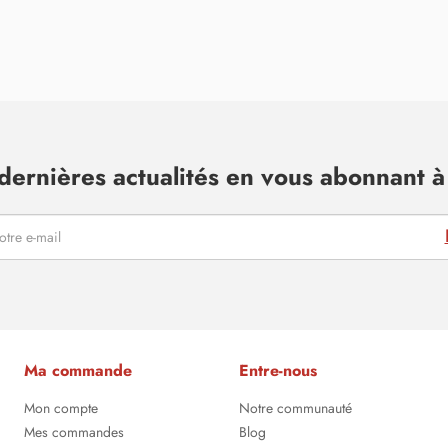
dernières actualités en vous abonnant à 
Ma commande
Entre-nous
Mon compte
Notre communauté
Mes commandes
Blog