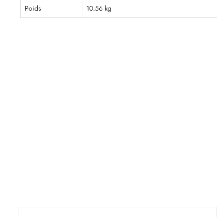
Poids
10.56 kg