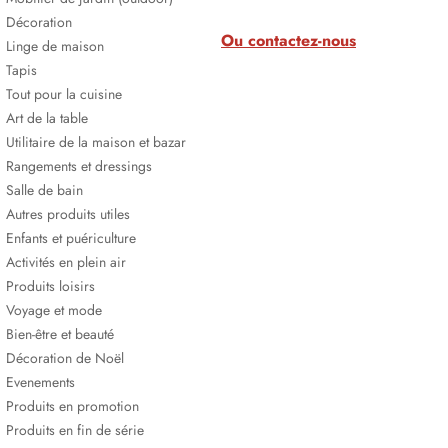
Décoration
Ou contactez-nous
Linge de maison
Tapis
Tout pour la cuisine
Art de la table
Utilitaire de la maison et bazar
Rangements et dressings
Salle de bain
Autres produits utiles
Enfants et puériculture
Activités en plein air
Produits loisirs
Voyage et mode
Bien-être et beauté
Décoration de Noël
Evenements
Produits en promotion
Produits en fin de série