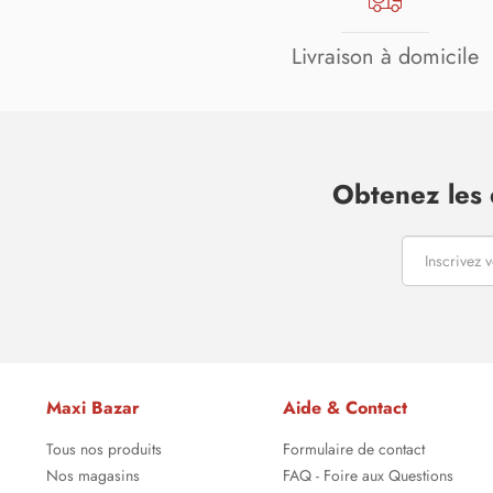
Livraison à domicile
Obtenez les 
Maxi Bazar
Aide & Contact
Tous nos produits
Formulaire de contact
Nos magasins
FAQ - Foire aux Questions