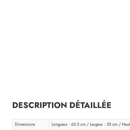
DESCRIPTION DÉTAILLÉE
Dimensions
Longueur : 65.5 cm / Largeur : 35 cm / Haut