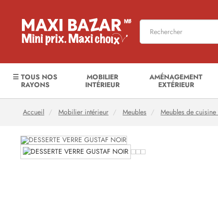
☰ TOUS NOS
MOBILIER
AMÉNAGEMENT
RAYONS
INTÉRIEUR
EXTÉRIEUR
Accueil
Mobilier intérieur
Meubles
Meubles de cuisine 