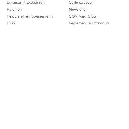
Livraison / Expédition
Carte cadeau
Paiement
Newsletter
Retours et remboursements
CGV Maxi Club
CGV
Réglement jeu concours