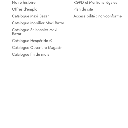
Notre histoire
RGPD et Mentions légales
Offres d'emploi
Plan du site
Catalogue Maxi Bazar
Accessibilité : non-conforme
Catalogue Mobilier Maxi Bazar
Catalogue Saisonnier Maxi
Bazar
Catalogue Hespéride ®
Catalogue Ouverture Magasin
Catalogue fin de mois