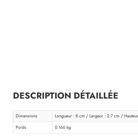
DESCRIPTION DÉTAILLÉE
Dimensions
Longueur : 8 cm / Largeur : 2.7 cm / Hauteu
Poids
0.166 kg