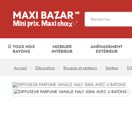
☰ TOUS NOS
MOBILIER
AMÉNAGEMENT
RAYONS
INTÉRIEUR
EXTÉRIEUR
Accueil
Décoration
Bougies et senteurs
Senteur
Di