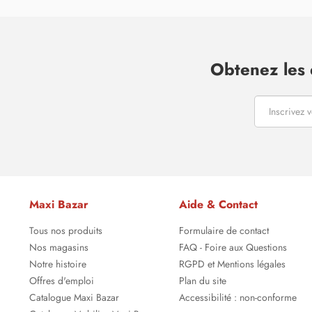
Obtenez les 
Maxi Bazar
Aide & Contact
Tous nos produits
Formulaire de contact
Nos magasins
FAQ - Foire aux Questions
Notre histoire
RGPD et Mentions légales
Offres d'emploi
Plan du site
Catalogue Maxi Bazar
Accessibilité : non-conforme