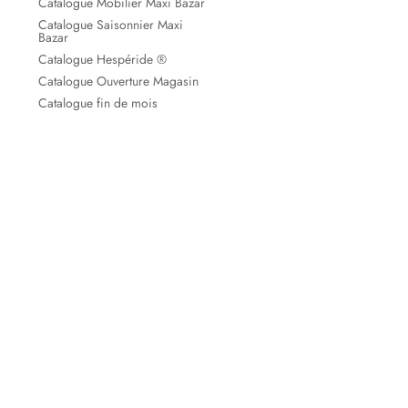
Catalogue Mobilier Maxi Bazar
Catalogue Saisonnier Maxi
Bazar
Catalogue Hespéride ®
Catalogue Ouverture Magasin
Catalogue fin de mois