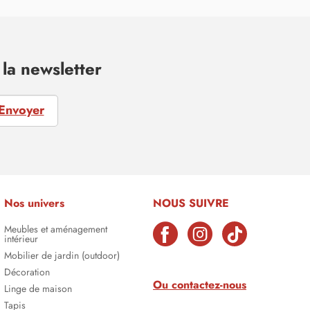
la newsletter
Envoyer
Nos univers
NOUS SUIVRE
Meubles et aménagement
intérieur
Mobilier de jardin (outdoor)
Décoration
Ou contactez-nous
Linge de maison
Tapis