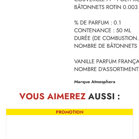
BÂTONNETS ROTIN 0.003 
% DE PARFUM : 0.1
CONTENANCE : 50 ML
DURÉE (DE COMBUSTION. 
NOMBRE DE BÂTONNETS :
VANILLE PARFUM FRANÇA
NOMBRE D'ASSORTIMENTS
Marque Atmosphera
VOUS AIMEREZ
AUSSI :
PROMOTION