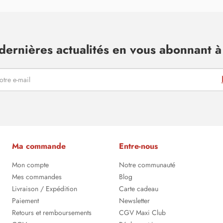
dernières actualités en vous abonnant à 
Ma commande
Entre-nous
Mon compte
Notre communauté
Mes commandes
Blog
Livraison / Expédition
Carte cadeau
Paiement
Newsletter
Retours et remboursements
CGV Maxi Club