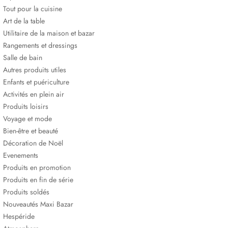
Tout pour la cuisine
Art de la table
Utilitaire de la maison et bazar
Rangements et dressings
Salle de bain
Autres produits utiles
Enfants et puériculture
Activités en plein air
Produits loisirs
Voyage et mode
Bien-être et beauté
Décoration de Noël
Evenements
Produits en promotion
Produits en fin de série
Produits soldés
Nouveautés Maxi Bazar
Hespéride