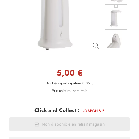
5,00 €
Dont éco-participation 0,06 €
Prix unitaire, hors frais
Click and Collect :
INDISPONIBLE
Non disponible en retrait magasin