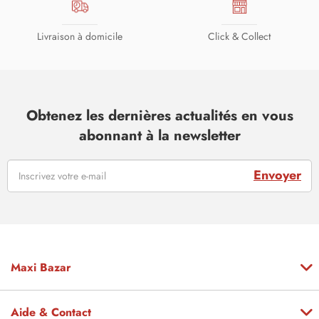
Livraison à domicile
Click & Collect
Obtenez les dernières actualités en vous
abonnant à la newsletter
Envoyer
Maxi Bazar
Aide & Contact