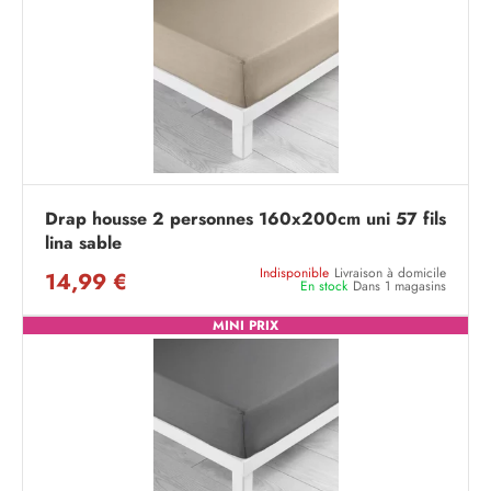
Drap housse 2 personnes 160x200cm uni 57 fils
lina sable
Indisponible
Livraison à domicile
14,99 €
En stock
Dans 1 magasins
MINI PRIX