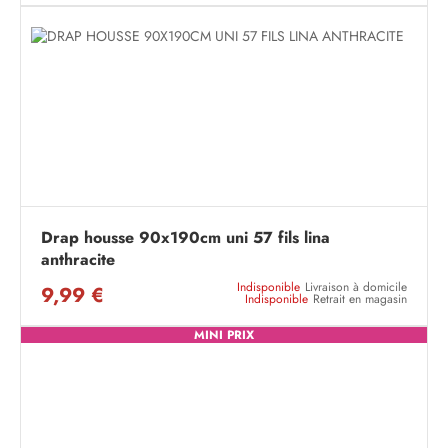
Drap housse 90x190cm uni 57 fils lina
anthracite
Indisponible
Livraison à domicile
9,99 €
Indisponible
Retrait en magasin
MINI PRIX