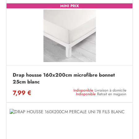
MINI PRIX
Drap housse 160x200cm microfibre bonnet
25cm blanc
Indisponible
Livraison à domicile
7,99 €
Indisponible
Retrait en magasin