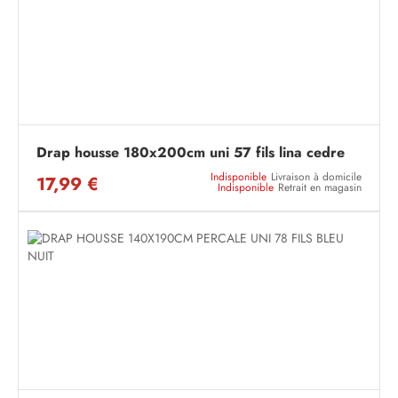
Drap housse 180x200cm uni 57 fils lina cedre
Indisponible
Livraison à domicile
17,99 €
Indisponible
Retrait en magasin