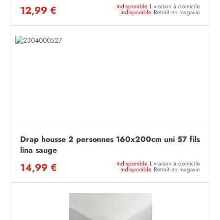
Indisponible
Livraison à domicile
12,99 €
Indisponible
Retrait en magasin
Drap housse 2 personnes 160x200cm uni 57 fils
lina sauge
Indisponible
Livraison à domicile
14,99 €
Indisponible
Retrait en magasin