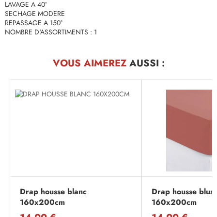
LAVAGE A 40°
SECHAGE MODERE
REPASSAGE A 150°
NOMBRE D'ASSORTIMENTS : 1
VOUS AIMEREZ
AUSSI :
Drap housse blanc
Drap housse blus
160x200cm
160x200cm