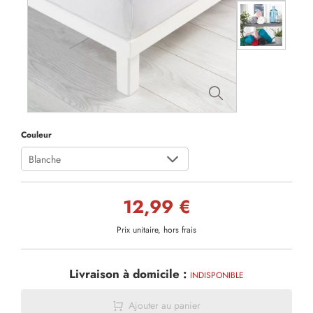
Couleur
Blanche
12,99 €
Prix unitaire, hors frais
Livraison à domicile :
INDISPONIBLE
Ajouter au panier