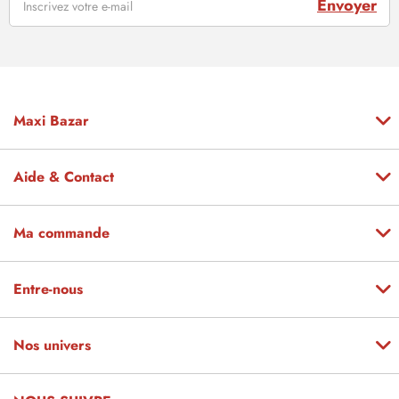
Envoyer
Maxi Bazar
Aide & Contact
Ma commande
Entre-nous
Nos univers