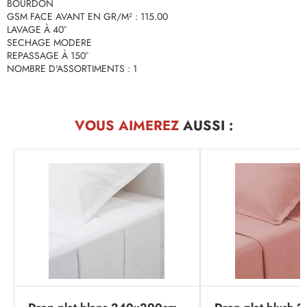
BOURDON
GSM FACE AVANT EN GR/M² : 115.00
LAVAGE À 40°
SECHAGE MODERE
REPASSAGE À 150°
NOMBRE D'ASSORTIMENTS : 1
VOUS AIMEREZ
AUSSI :