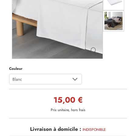
Couleur
Blanc
15,00 €
Prix unitaire, hors frais
Livraison à domicile :
INDISPONIBLE