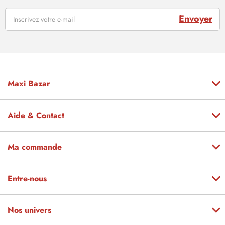
Envoyer
Maxi Bazar
Aide & Contact
Ma commande
Entre-nous
Nos univers