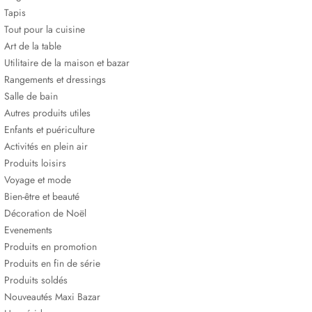
Tapis
Tout pour la cuisine
Art de la table
Utilitaire de la maison et bazar
Rangements et dressings
Salle de bain
Autres produits utiles
Enfants et puériculture
Activités en plein air
Produits loisirs
Voyage et mode
Bien-être et beauté
Décoration de Noël
Evenements
Produits en promotion
Produits en fin de série
Produits soldés
Nouveautés Maxi Bazar