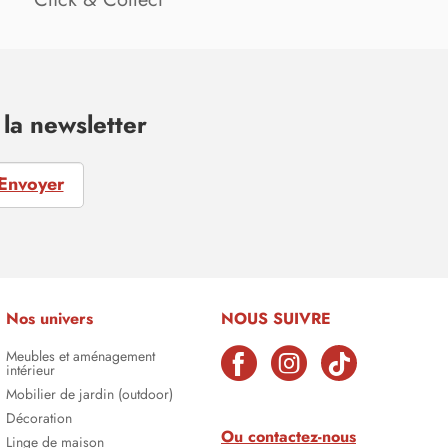
la newsletter
Envoyer
Nos univers
NOUS SUIVRE
Meubles et aménagement
intérieur
Mobilier de jardin (outdoor)
Décoration
Ou contactez-nous
Linge de maison