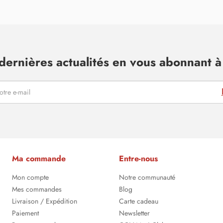
dernières actualités en vous abonnant à 
Ma commande
Entre-nous
Mon compte
Notre communauté
Mes commandes
Blog
Livraison / Expédition
Carte cadeau
Paiement
Newsletter