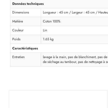
Données techniques
Dimensions
Longueur : 45 cm / Largeur : 45 cm / Hauteu
Matière
Coton 100%
Couleur
Lin
Poids
1.65 kg
Caractéristiques
Entretien
lavage à la main, pas de blanchiment, pas de
de séchage au tambour, pas de nettoyage à s