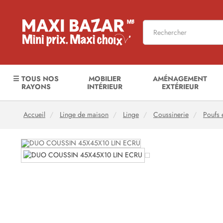
☰ TOUS NOS
MOBILIER
AMÉNAGEMENT
RAYONS
INTÉRIEUR
EXTÉRIEUR
Accueil
Linge de maison
Linge
Coussinerie
Poufs 