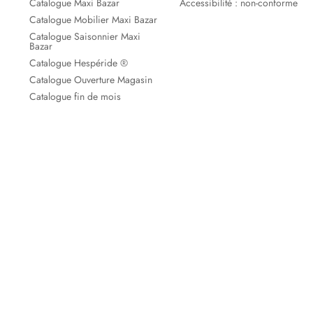
Catalogue Maxi Bazar
Accessibilité : non-conforme
Catalogue Mobilier Maxi Bazar
Catalogue Saisonnier Maxi
Bazar
Catalogue Hespéride ®
Catalogue Ouverture Magasin
Catalogue fin de mois