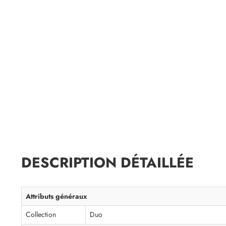
DESCRIPTION DÉTAILLÉE
Attributs généraux
Collection
Duo