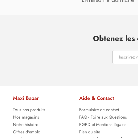
Obtenez les 
Maxi Bazar
Aide & Contact
Tous nos produits
Formulaire de contact
Nos magasins
FAQ - Foire aux Questions
Notre histoire
RGPD et Mentions légales
Offres d'emploi
Plan du site