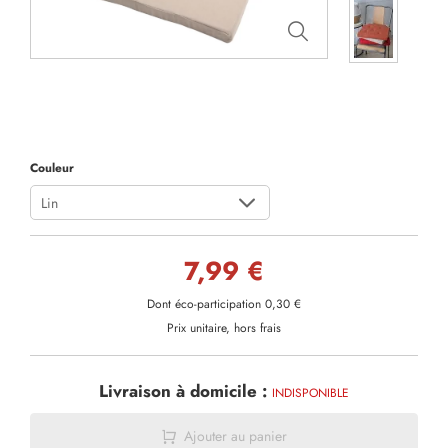
Couleur
Lin
7,99 €
Dont éco-participation 0,30 €
Prix unitaire, hors frais
Livraison à domicile :
INDISPONIBLE
Ajouter au panier