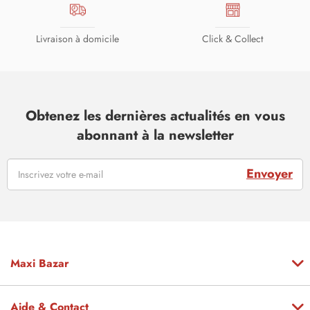
Livraison à domicile
Click & Collect
Obtenez les dernières actualités en vous
abonnant à la newsletter
Envoyer
Maxi Bazar
Aide & Contact