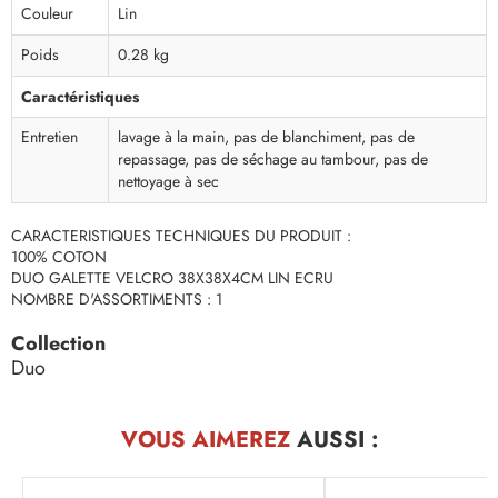
Couleur
Lin
Poids
0.28 kg
Caractéristiques
Entretien
lavage à la main, pas de blanchiment, pas de
repassage, pas de séchage au tambour, pas de
nettoyage à sec
CARACTERISTIQUES TECHNIQUES DU PRODUIT :
100% COTON
DUO GALETTE VELCRO 38X38X4CM LIN ECRU
NOMBRE D'ASSORTIMENTS : 1
Collection
Duo
VOUS AIMEREZ
AUSSI :