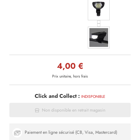
4,00 €
Prix unitaire, hors frais
Click and Collect :
INDISPONIBLE
Non disponible en retrait magasin
Paiement en ligne sécurisé (CB, Visa, Mastercard)