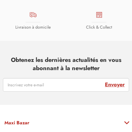
Livraison à domicile
Click & Collect
Obtenez les dernières actualités en vous
abonnant à la newsletter
Envoyer
Maxi Bazar