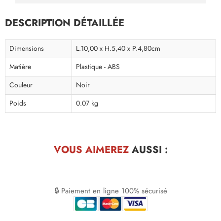
DESCRIPTION DÉTAILLÉE
Dimensions
L.10,00 x H.5,40 x P.4,80cm
Matière
Plastique - ABS
Couleur
Noir
Poids
0.07 kg
VOUS AIMEREZ
AUSSI :
🔒 Paiement en ligne 100% sécurisé