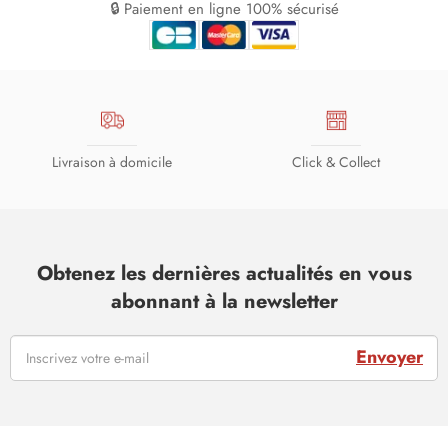
🔒 Paiement en ligne 100% sécurisé
Livraison à domicile
Click & Collect
Obtenez les dernières actualités en vous
abonnant à la newsletter
Envoyer