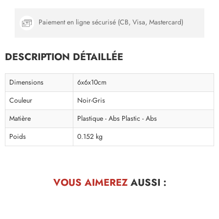
Paiement en ligne sécurisé (CB, Visa, Mastercard)
DESCRIPTION DÉTAILLÉE
Dimensions
6x6x10cm
Couleur
Noir-Gris
Matière
Plastique - Abs Plastic - Abs
Poids
0.152 kg
VOUS AIMEREZ
AUSSI :