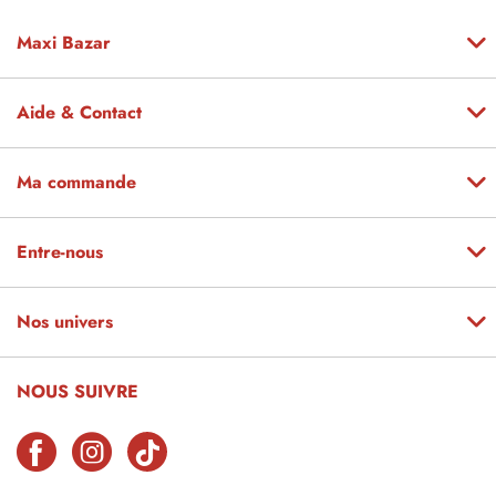
Maxi Bazar
Aide & Contact
Ma commande
Entre-nous
Nos univers
NOUS SUIVRE