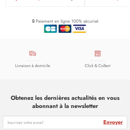
🔒 Paiement en ligne 100% sécurisé
Livraison à domicile
Click & Collect
Obtenez les dernières actualités en vous
abonnant à la newsletter
Envoyer