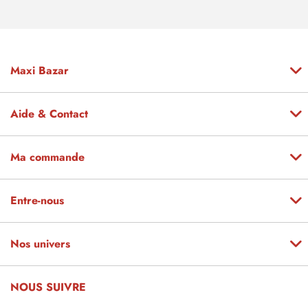
Maxi Bazar
Aide & Contact
Ma commande
Entre-nous
Nos univers
NOUS SUIVRE