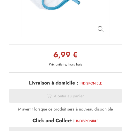
6,99 €
Prix unitaire, hors frais
Livraison à domicile :
INDISPONIBLE
Ajouter au panier
M'avertir lorsque ce produit sera à nouveau disponible
Click and Collect :
INDISPONIBLE