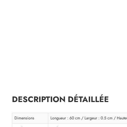
DESCRIPTION DÉTAILLÉE
Dimensions
Longueur : 60 cm / Largeur : 0.5 cm / Haute