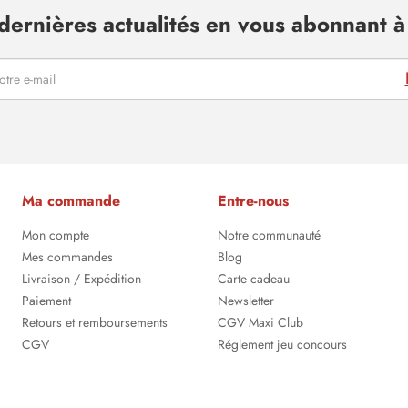
dernières actualités en vous abonnant à 
Ma commande
Entre-nous
Mon compte
Notre communauté
Mes commandes
Blog
Livraison / Expédition
Carte cadeau
Paiement
Newsletter
Retours et remboursements
CGV Maxi Club
CGV
Réglement jeu concours