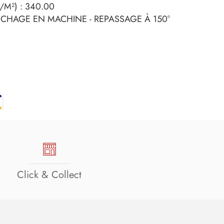
M²) : 340.00
SÉCHAGE EN MACHINE - REPASSAGE À 150°
Click & Collect