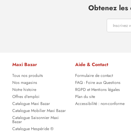
Obtenez les 
Maxi Bazar
Aide & Contact
Tous nos produits
Formulaire de contact
Nos magasins
FAQ - Foire aux Questions
Notre histoire
RGPD et Mentions légales
Offres d'emploi
Plan du site
Catalogue Maxi Bazar
Accessibilité : non-conforme
Catalogue Mobilier Maxi Bazar
Catalogue Saisonnier Maxi
Bazar
Catalogue Hespéride ®