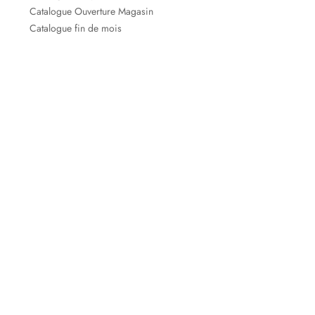
Catalogue Ouverture Magasin
Catalogue fin de mois