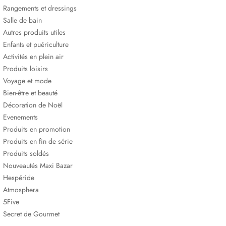
Rangements et dressings
Salle de bain
Autres produits utiles
Enfants et puériculture
Activités en plein air
Produits loisirs
Voyage et mode
Bien-être et beauté
Décoration de Noël
Evenements
Produits en promotion
Produits en fin de série
Produits soldés
Nouveautés Maxi Bazar
Hespéride
Atmosphera
5Five
Secret de Gourmet