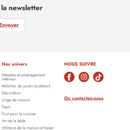
la newsletter
Envoyer
Nos univers
NOUS SUIVRE
Meubles et aménagement
intérieur
Mobilier de jardin (outdoor)
Décoration
Ou contactez-nous
Linge de maison
Tapis
Tout pour la cuisine
Art de la table
Utilitaire de la maison et bazar