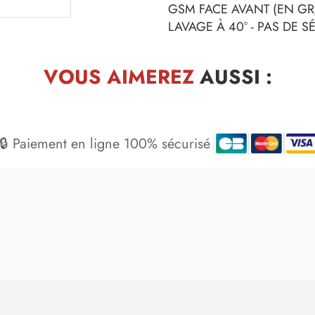
GSM FACE AVANT (EN GR/
LAVAGE À 40° - PAS DE 
VOUS AIMEREZ
AUSSI :
🔒 Paiement en ligne 100% sécurisé