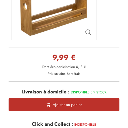
9,99 €
Dont éco-participation 0,13 €
Prix unitaire, hors frais
Livraison à domicile :
DISPONIBLE EN STOCK
Ajouter au panier
Click and Collect :
INDISPONIBLE