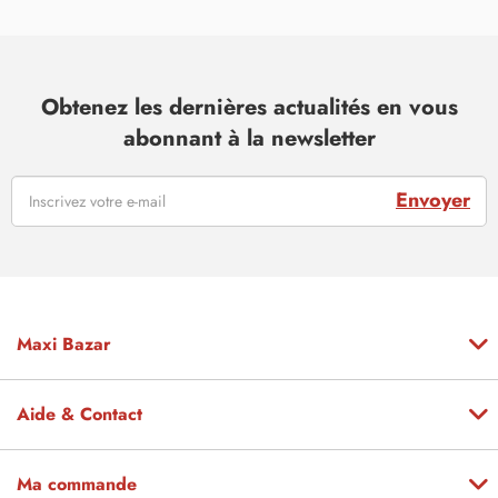
Obtenez les dernières actualités en vous
abonnant à la newsletter
Envoyer
Maxi Bazar
Aide & Contact
Ma commande