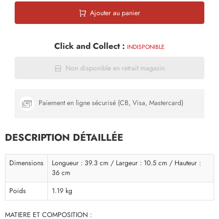
Ajouter au panier
Click and Collect :
INDISPONIBLE
Non disponible en retrait magasin
Paiement en ligne sécurisé (CB, Visa, Mastercard)
DESCRIPTION DÉTAILLÉE
Dimensions
Longueur : 39.3 cm / Largeur : 10.5 cm / Hauteur :
36 cm
Poids
1.19 kg
MATIERE ET COMPOSITION :