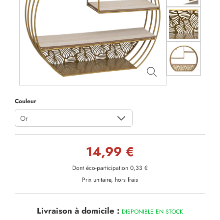
Couleur
Or
14,99 €
Dont éco-participation 0,33 €
Prix unitaire, hors frais
Livraison à domicile :
DISPONIBLE EN STOCK