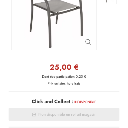
25,00 €
Dont éco-participation 0,20 €
Prix unitaire, hors frais
Click and Collect :
INDISPONIBLE
Non disponible en retrait magasin