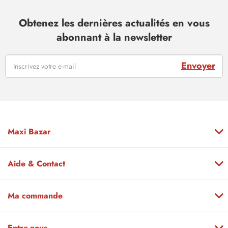
Obtenez les dernières actualités en vous
abonnant à la newsletter
Envoyer
Maxi Bazar
Aide & Contact
Ma commande
Entre-nous