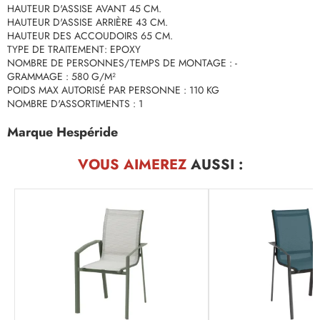
HAUTEUR D'ASSISE AVANT 45 CM.
HAUTEUR D'ASSISE ARRIÈRE 43 CM.
HAUTEUR DES ACCOUDOIRS 65 CM.
TYPE DE TRAITEMENT: EPOXY
NOMBRE DE PERSONNES/TEMPS DE MONTAGE : -
GRAMMAGE : 580 G/M²
POIDS MAX AUTORISÉ PAR PERSONNE : 110 KG
NOMBRE D'ASSORTIMENTS : 1
Marque Hespéride
VOUS AIMEREZ
AUSSI :