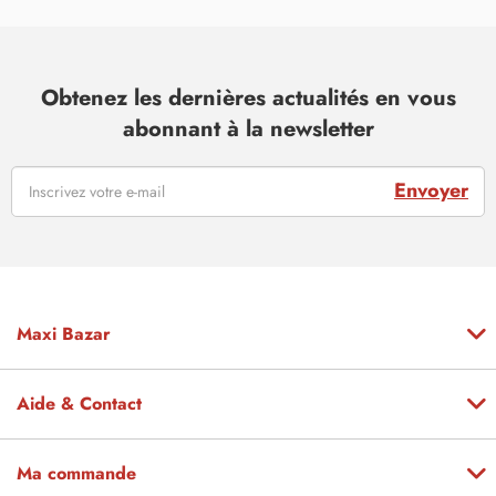
Obtenez les dernières actualités en vous
abonnant à la newsletter
Envoyer
Maxi Bazar
Aide & Contact
Ma commande