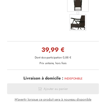
39,99 €
Dont éco-participation 0,88 €
Prix unitaire, hors frais
Livraison à domicile :
INDISPONIBLE
Ajouter au panier
M'avertir lorsque ce produit sera à nouveau disponible