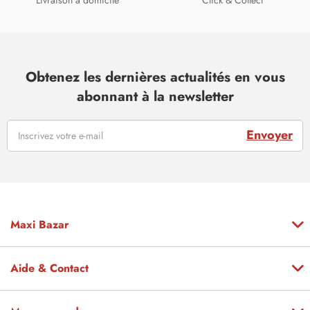
Livraison à domicile
Click & Collect
Obtenez les dernières actualités en vous
abonnant à la newsletter
Envoyer
Maxi Bazar
Aide & Contact