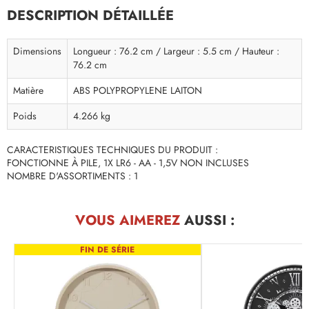
DESCRIPTION DÉTAILLÉE
Dimensions
Longueur : 76.2 cm / Largeur : 5.5 cm / Hauteur :
76.2 cm
Matière
ABS POLYPROPYLENE LAITON
Poids
4.266 kg
CARACTERISTIQUES TECHNIQUES DU PRODUIT :
FONCTIONNE À PILE, 1X LR6 - AA - 1,5V NON INCLUSES
NOMBRE D'ASSORTIMENTS : 1
VOUS AIMEREZ
AUSSI :
FIN DE SÉRIE