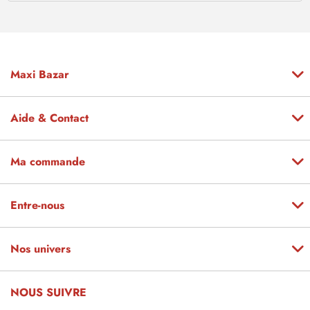
Maxi Bazar
Aide & Contact
Ma commande
Entre-nous
Nos univers
NOUS SUIVRE