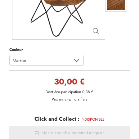
Couleur
Marron
30,00 €
Dont éco-participation 0,38 €
Prix unitaire, hors frais
Click and Collect :
INDISPONIBLE
Non disponible en retrait magasin