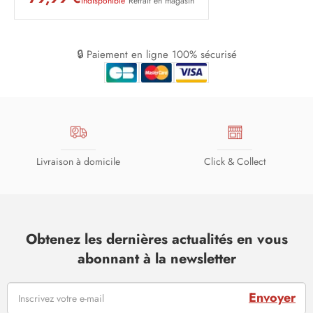
Indisponible
Retrait en magasin
🔒 Paiement en ligne 100% sécurisé
Livraison à domicile
Click & Collect
Obtenez les dernières actualités en vous
abonnant à la newsletter
Envoyer