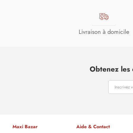
Livraison à domicile
Obtenez les 
Maxi Bazar
Aide & Contact