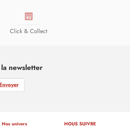
Click & Collect
la newsletter
Envoyer
Nos univers
NOUS SUIVRE