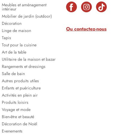
Meubles et aménagement
intérieur
Mobilier de jardin (outdoor)
Décoration
Ou contactez-nous
Linge de maison
Tapis
Tout pour la cuisine
Art de la table
Utilitaire de la maison et bazar
Rangements et dressings
Salle de bain
Autres produits utiles
Enfants et puériculture
Activités en plein air
Produits loisirs
Voyage et mode
Bien-être et beauté
Décoration de Noël
Evenements