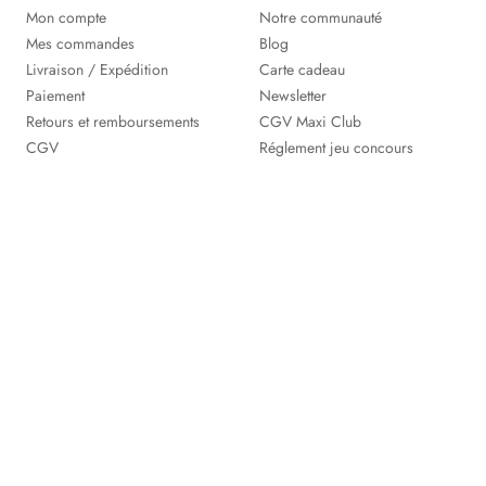
Mon compte
Notre communauté
Mes commandes
Blog
Livraison / Expédition
Carte cadeau
Paiement
Newsletter
Retours et remboursements
CGV Maxi Club
CGV
Réglement jeu concours