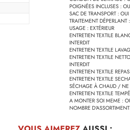
POIGNÉES INCLUSES : OU
SAC DE TRANSPORT : OUI
TRAITEMENT DÉPERLANT :
USAGE : EXTÉRIEUR
ENTRETIEN TEXTILE BLA
INTERDIT
ENTRETIEN TEXTILE LAVAG
ENTRETIEN TEXTILE NETT
INTERDIT
ENTRETIEN TEXTILE REPA
ENTRETIEN TEXTILE SECH
SÉCHAGE À CHAUD / NE 
ENTRETIEN TEXTILE TEMPÉ
A MONTER SOI MEME : O
NOMBRE D'ASSORTIMENTS
VOUS AIMEREZ
AUSSI :