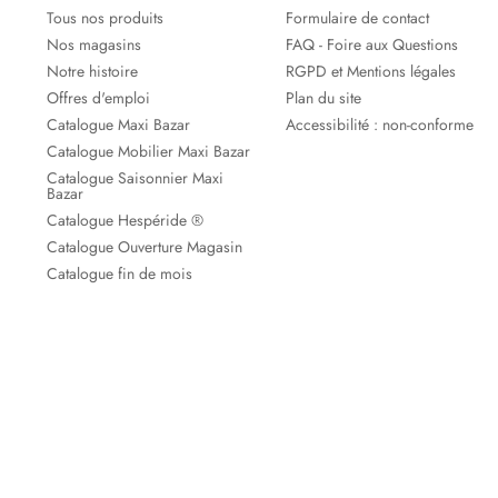
Tous nos produits
Formulaire de contact
Nos magasins
FAQ - Foire aux Questions
Notre histoire
RGPD et Mentions légales
Offres d'emploi
Plan du site
Catalogue Maxi Bazar
Accessibilité : non-conforme
Catalogue Mobilier Maxi Bazar
Catalogue Saisonnier Maxi
Bazar
Catalogue Hespéride ®
Catalogue Ouverture Magasin
Catalogue fin de mois