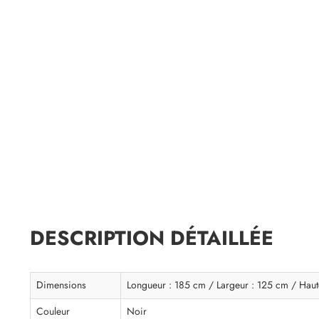
DESCRIPTION DÉTAILLÉE
Dimensions
Longueur : 185 cm / Largeur : 125 cm / Haut
Couleur
Noir