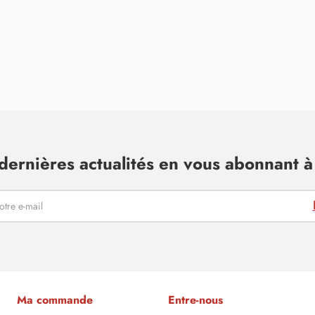
dernières actualités en vous abonnant à 
Ma commande
Entre-nous