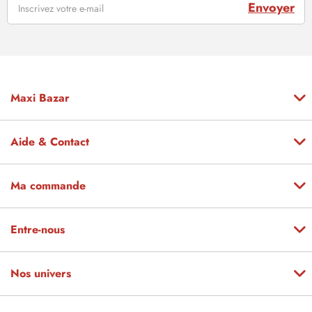
Envoyer
Maxi Bazar
Aide & Contact
Ma commande
Entre-nous
Nos univers