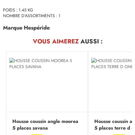
POIDS : 1.45 KG
NOMBRE D'ASSORTIMENTS : 1
Marque Hespéride
VOUS AIMEREZ
AUSSI :
Housse coussin angle moorea
Housse coussin a
5 places savana
5 places terre d 