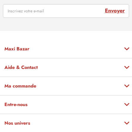
Envoyer
Maxi Bazar
Aide & Contact
Ma commande
Entre-nous
Nos univers