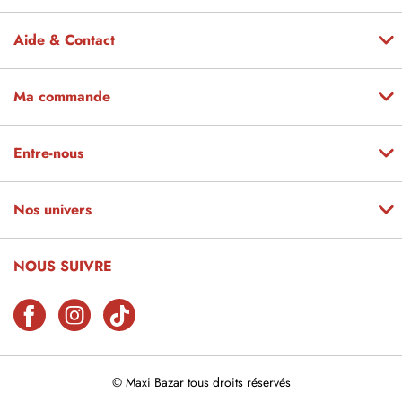
Aide & Contact
Ma commande
Entre-nous
Nos univers
NOUS SUIVRE
© Maxi Bazar tous droits réservés