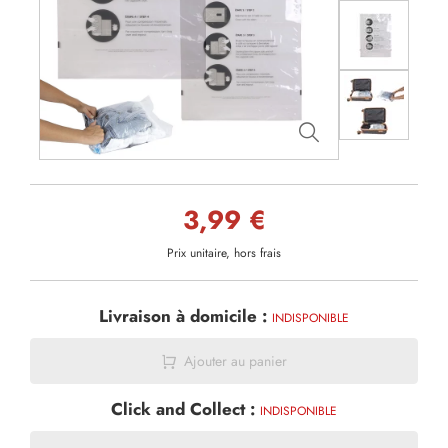
3,99 €
Prix unitaire, hors frais
Livraison à domicile :
INDISPONIBLE
Ajouter au panier
Click and Collect :
INDISPONIBLE