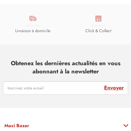
Livraison à domicile
Click & Collect
Obtenez les dernières actualités en vous
abonnant à la newsletter
Envoyer
Maxi Bazar