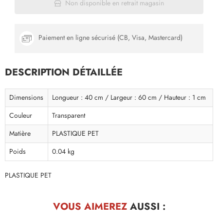
Non disponible en retrait magasin
Paiement en ligne sécurisé (CB, Visa, Mastercard)
DESCRIPTION DÉTAILLÉE
Dimensions
Longueur : 40 cm / Largeur : 60 cm / Hauteur : 1 cm
Couleur
Transparent
Matière
PLASTIQUE PET
Poids
0.04 kg
PLASTIQUE PET
VOUS AIMEREZ
AUSSI :