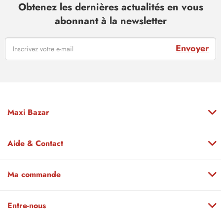
Obtenez les dernières actualités en vous
abonnant à la newsletter
Envoyer
Maxi Bazar
Aide & Contact
Ma commande
Entre-nous