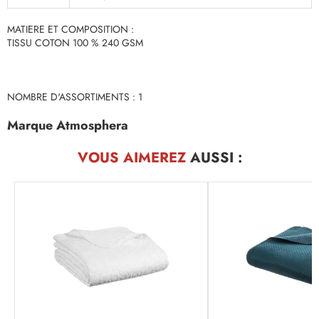
MATIERE ET COMPOSITION :
TISSU COTON 100 % 240 GSM
NOMBRE D'ASSORTIMENTS : 1
Marque Atmosphera
VOUS AIMEREZ
AUSSI :