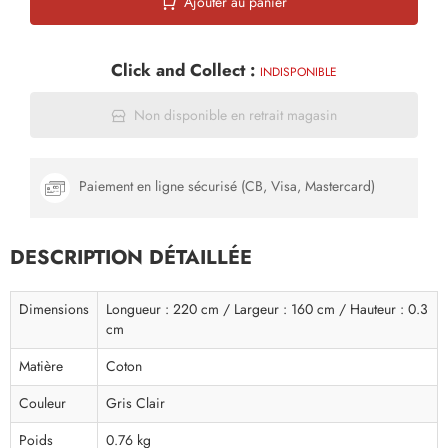
Ajouter au panier
Click and Collect :
INDISPONIBLE
Non disponible en retrait magasin
Paiement en ligne sécurisé (CB, Visa, Mastercard)
DESCRIPTION DÉTAILLÉE
Dimensions
Longueur : 220 cm / Largeur : 160 cm / Hauteur : 0.3
cm
Matière
Coton
Couleur
Gris Clair
Poids
0.76 kg