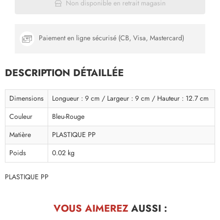
Non disponible en retrait magasin
Paiement en ligne sécurisé (CB, Visa, Mastercard)
DESCRIPTION DÉTAILLÉE
Dimensions
Longueur : 9 cm / Largeur : 9 cm / Hauteur : 12.7 cm
Couleur
Bleu-Rouge
Matière
PLASTIQUE PP
Poids
0.02 kg
PLASTIQUE PP
VOUS AIMEREZ
AUSSI :