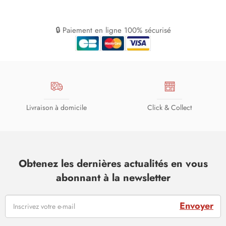
🔒 Paiement en ligne 100% sécurisé
Livraison à domicile
Click & Collect
Obtenez les dernières actualités en vous
abonnant à la newsletter
Envoyer