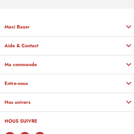
Maxi Bazar
Aide & Contact
Ma commande
Entre-nous
Nos univers
NOUS SUIVRE