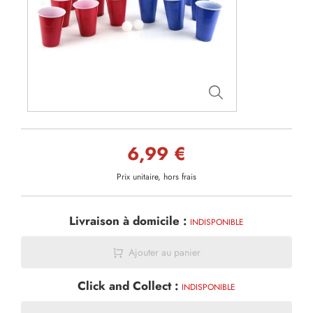
6,99 €
Prix unitaire, hors frais
Livraison à domicile :
INDISPONIBLE
Ajouter au panier
Click and Collect :
INDISPONIBLE