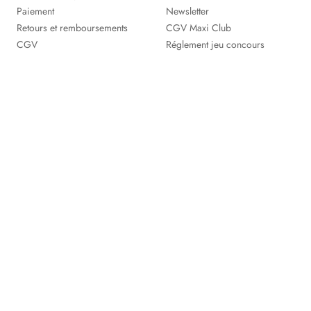
Paiement
Newsletter
Retours et remboursements
CGV Maxi Club
CGV
Réglement jeu concours