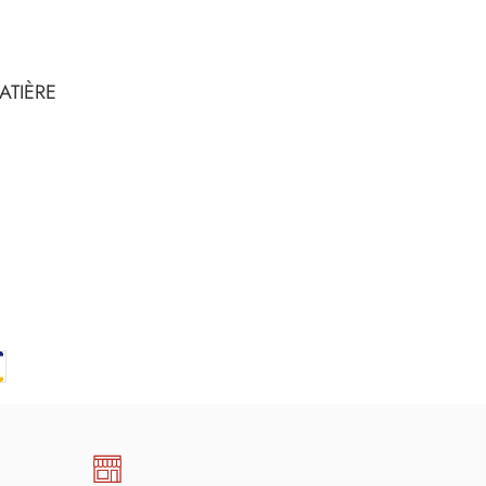
ATIÈRE