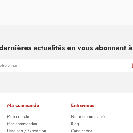
dernières actualités en vous abonnant à 
Ma commande
Entre-nous
Mon compte
Notre communauté
Mes commandes
Blog
Livraison / Expédition
Carte cadeau