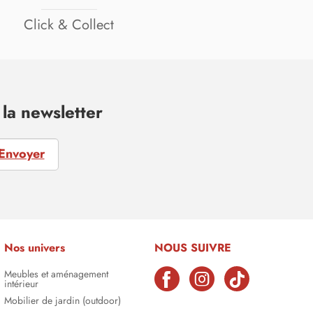
Click & Collect
la newsletter
Envoyer
Nos univers
NOUS SUIVRE
Meubles et aménagement
intérieur
Mobilier de jardin (outdoor)