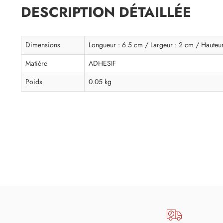
DESCRIPTION DÉTAILLÉE
Dimensions
Longueur : 6.5 cm / Largeur : 2 cm / Hauteu
Matière
ADHESIF
Poids
0.05 kg