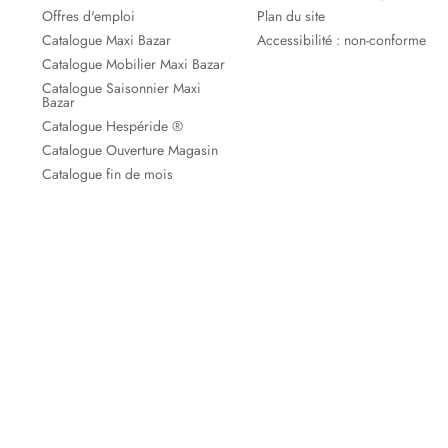
Offres d'emploi
Plan du site
Catalogue Maxi Bazar
Accessibilité : non-conforme
Catalogue Mobilier Maxi Bazar
Catalogue Saisonnier Maxi
Bazar
Catalogue Hespéride ®
Catalogue Ouverture Magasin
Catalogue fin de mois