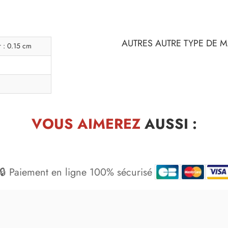
AUTRES AUTRE TYPE DE M
r : 0.15 cm
VOUS AIMEREZ
AUSSI :
🔒 Paiement en ligne 100% sécurisé