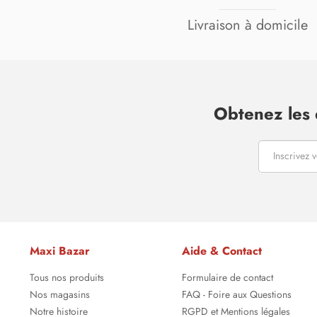
Livraison à domicile
Obtenez les 
Maxi Bazar
Aide & Contact
Tous nos produits
Formulaire de contact
Nos magasins
FAQ - Foire aux Questions
Notre histoire
RGPD et Mentions légales