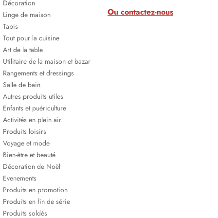
Décoration
Ou contactez-nous
Linge de maison
Tapis
Tout pour la cuisine
Art de la table
Utilitaire de la maison et bazar
Rangements et dressings
Salle de bain
Autres produits utiles
Enfants et puériculture
Activités en plein air
Produits loisirs
Voyage et mode
Bien-être et beauté
Décoration de Noël
Evenements
Produits en promotion
Produits en fin de série
Produits soldés