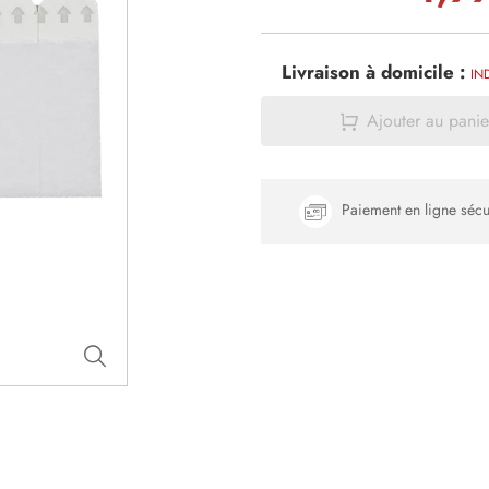
Livraison à domicile :
IN
Ajouter au panie
Paiement en ligne sécu