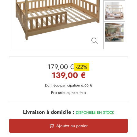
179,00 €
-22%
139,00 €
Dont éco-participation 6,66 €
Prix unitaire, hors frais
Livraison à domicile :
DISPONIBLE EN STOCK
Ajouter au panier