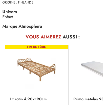
ORIGINE : FINLANDE
Univers
Enfant
Marque Atmosphera
VOUS AIMEREZ
AUSSI :
FIN DE SÉRIE
Lit rotin d.90x190cm
Primo matelas 9