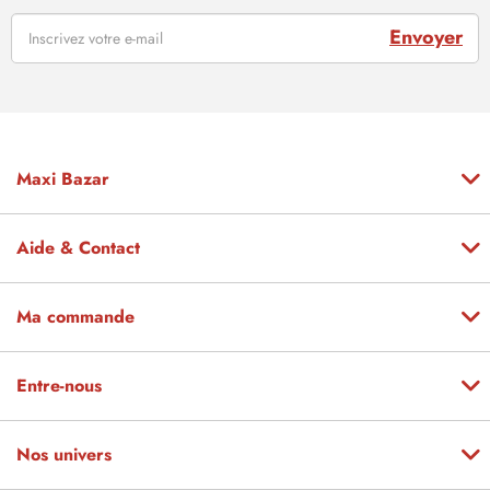
Envoyer
Maxi Bazar
Aide & Contact
Ma commande
Entre-nous
Nos univers