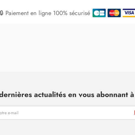
🔒 Paiement en ligne 100% sécurisé
dernières actualités en vous abonnant à 