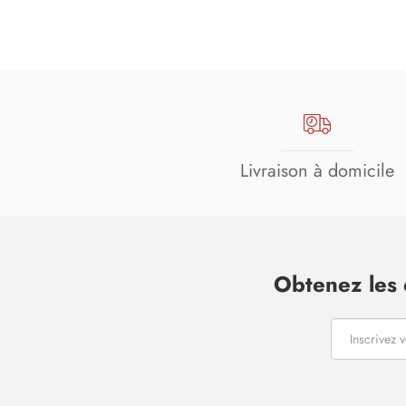
Livraison à domicile
Obtenez les 