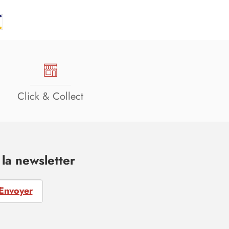
Click & Collect
la newsletter
Envoyer