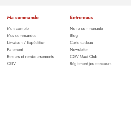
Ma commande
Entre-nous
Mon compte
Notre communauté
Mes commandes
Blog
Livraison / Expédition
Carte cadeau
Paiement
Newsletter
Retours et remboursements
CGV Maxi Club
CGV
Réglement jeu concours