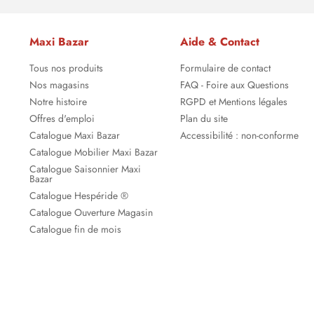
Maxi Bazar
Aide & Contact
Tous nos produits
Formulaire de contact
Nos magasins
FAQ - Foire aux Questions
Notre histoire
RGPD et Mentions légales
Offres d'emploi
Plan du site
Catalogue Maxi Bazar
Accessibilité : non-conforme
Catalogue Mobilier Maxi Bazar
Catalogue Saisonnier Maxi
Bazar
Catalogue Hespéride ®
Catalogue Ouverture Magasin
Catalogue fin de mois