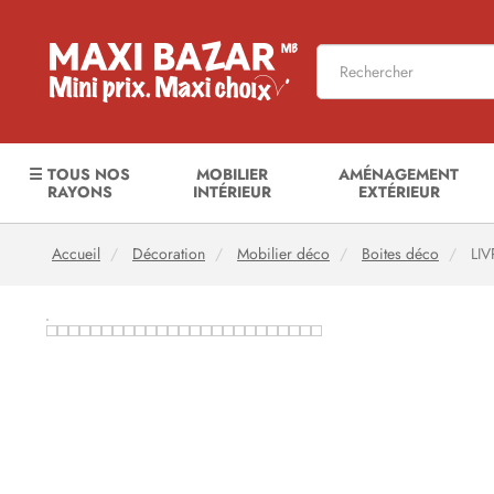
☰ TOUS NOS
MOBILIER
AMÉNAGEMENT
RAYONS
INTÉRIEUR
EXTÉRIEUR
Accueil
Décoration
Mobilier déco
Boites déco
LIV