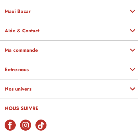
Maxi Bazar
Aide & Contact
Ma commande
Entre-nous
Nos univers
NOUS SUIVRE