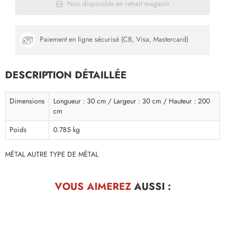
Non disponible en retrait magasin
Paiement en ligne sécurisé (CB, Visa, Mastercard)
DESCRIPTION DÉTAILLÉE
Dimensions
Longueur : 30 cm / Largeur : 30 cm / Hauteur : 200
cm
Poids
0.785 kg
MÉTAL AUTRE TYPE DE MÉTAL
VOUS AIMEREZ
AUSSI :