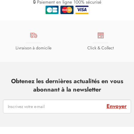
🔒 Paiement en ligne 100% sécurisé
Livraison à domicile
Click & Collect
Obtenez les dernières actualités en vous
abonnant à la newsletter
Envoyer