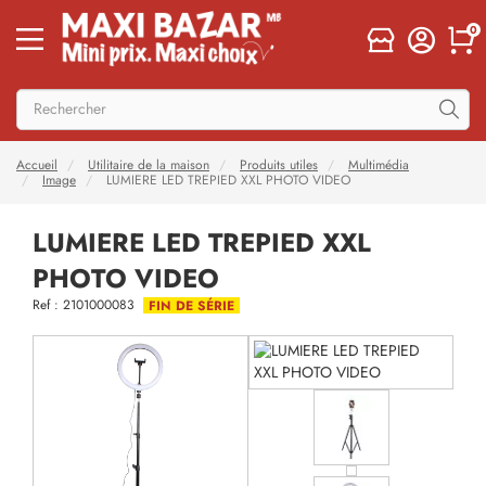
0
Accueil
Utilitaire de la maison
Produits utiles
Multimédia
Image
LUMIERE LED TREPIED XXL PHOTO VIDEO
LUMIERE LED TREPIED XXL
PHOTO VIDEO
Ref : 2101000083
FIN DE SÉRIE