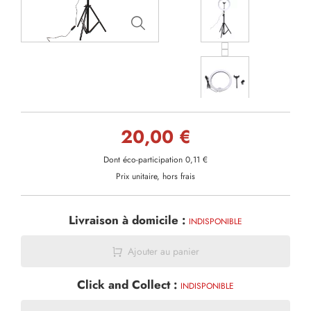
20,00 €
Dont éco-participation 0,11 €
Prix unitaire, hors frais
Livraison à domicile :
INDISPONIBLE
Ajouter au panier
Click and Collect :
INDISPONIBLE