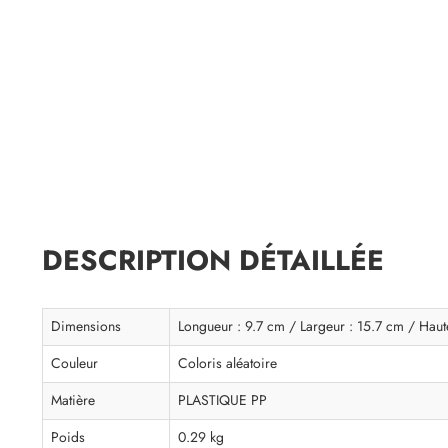
DESCRIPTION DÉTAILLÉE
Dimensions
Longueur : 9.7 cm / Largeur : 15.7 cm / Haut
Couleur
Coloris aléatoire
Matière
PLASTIQUE PP
Poids
0.29 kg