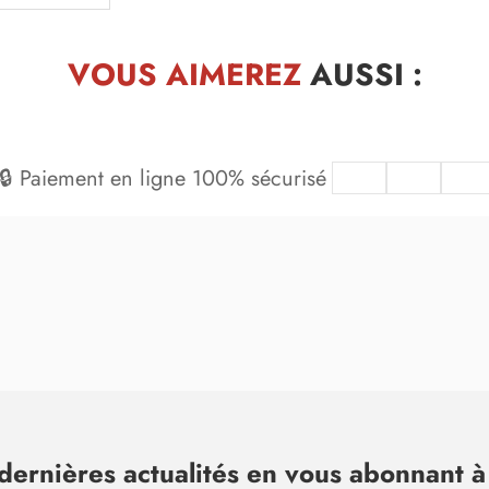
VOUS AIMEREZ
AUSSI :
🔒 Paiement en ligne 100% sécurisé
dernières actualités en vous abonnant à 