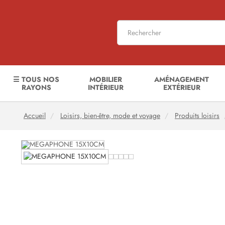
☰ TOUS NOS
MOBILIER
AMÉNAGEMENT
RAYONS
INTÉRIEUR
EXTÉRIEUR
Accueil
Loisirs, bien-être, mode et voyage
Produits loisirs