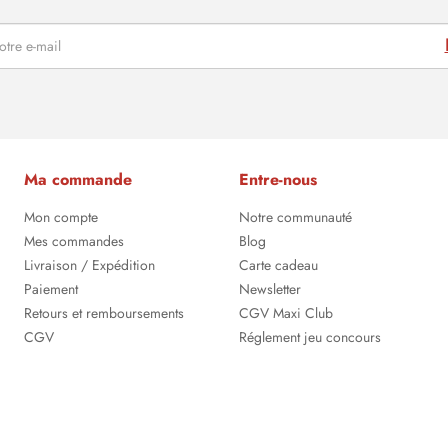
Ma commande
Entre-nous
Mon compte
Notre communauté
Mes commandes
Blog
Livraison / Expédition
Carte cadeau
Paiement
Newsletter
Retours et remboursements
CGV Maxi Club
CGV
Réglement jeu concours