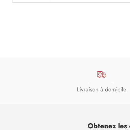
Livraison à domicile
Obtenez les 