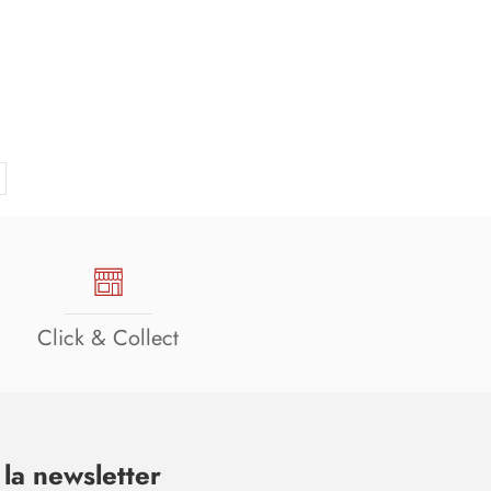
Click & Collect
la newsletter