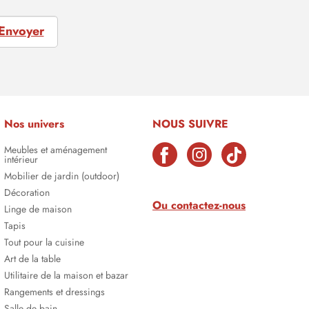
Envoyer
Nos univers
NOUS SUIVRE
Meubles et aménagement
intérieur
Mobilier de jardin (outdoor)
Décoration
Ou contactez-nous
Linge de maison
Tapis
Tout pour la cuisine
Art de la table
Utilitaire de la maison et bazar
Rangements et dressings
Salle de bain