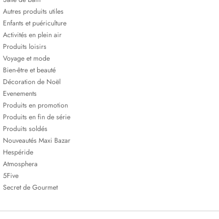
Autres produits utiles
Enfants et puériculture
Activités en plein air
Produits loisirs
Voyage et mode
Bien-être et beauté
Décoration de Noël
Evenements
Produits en promotion
Produits en fin de série
Produits soldés
Nouveautés Maxi Bazar
Hespéride
Atmosphera
5Five
Secret de Gourmet