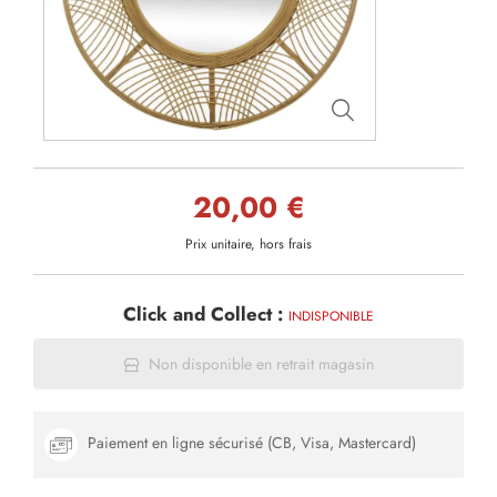
20,00 €
Prix unitaire, hors frais
Click and Collect :
INDISPONIBLE
Non disponible en retrait magasin
Paiement en ligne sécurisé (CB, Visa, Mastercard)