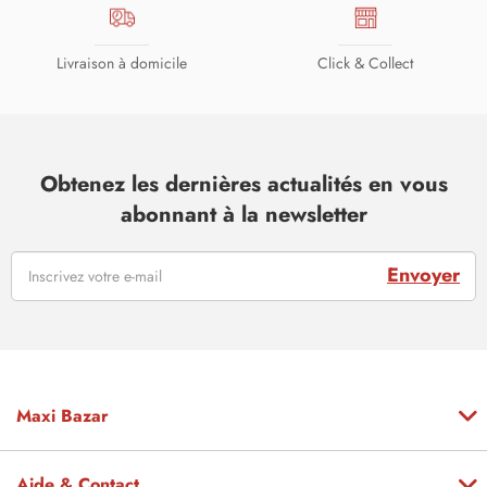
Livraison à domicile
Click & Collect
Obtenez les dernières actualités en vous
abonnant à la newsletter
Envoyer
Maxi Bazar
Aide & Contact