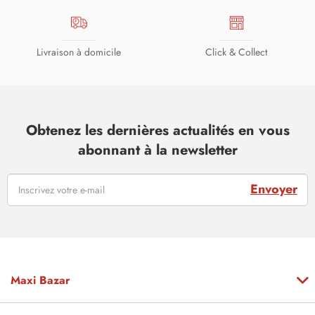
Livraison à domicile
Click & Collect
Obtenez les dernières actualités en vous
abonnant à la newsletter
Envoyer
Maxi Bazar