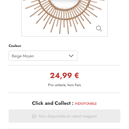
Couleur
Beige Moyen
24,99 €
Prix unitaire, hors frais
Click and Collect :
INDISPONIBLE
Non disponible en retrait magasin