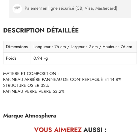
Paiement en ligne sécurisé (CB, Visa, Mastercard)
DESCRIPTION DÉTAILLÉE
Dimensions
Longueur : 76 cm / Largeur : 2 cm / Hauteur : 76 cm
Poids
0.94 kg
MATIERE ET COMPOSITION :
PANNEAU ARRIÈRE PANNEAU DE CONTREPLAQUÉ E1 14.8%
STRUCTURE OSIER 32%
PANNEAU VERRE VERRE 53.2%
Marque Atmosphera
VOUS AIMEREZ
AUSSI :