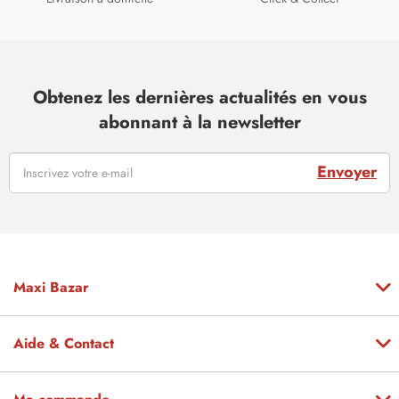
Obtenez les dernières actualités en vous
abonnant à la newsletter
Envoyer
Maxi Bazar
Aide & Contact