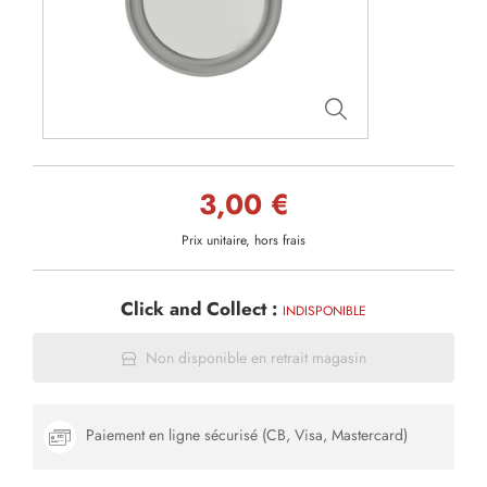
3,00 €
Prix unitaire, hors frais
Click and Collect :
INDISPONIBLE
Non disponible en retrait magasin
Paiement en ligne sécurisé (CB, Visa, Mastercard)