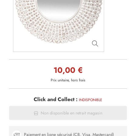
10,00 €
Prix unitaire, hors frais
Click and Collect :
INDISPONIBLE
Non disponible en retrait magasin
Paiement en ligne sécurisé (CB, Visa, Mastercard)