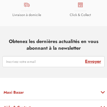
Livraison à domicile
Click & Collect
Obtenez les dernières actualités en vous
abonnant à la newsletter
Envoyer
Maxi Bazar