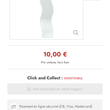
10,00 €
Prix unitaire, hors frais
Click and Collect :
INDISPONIBLE
Non disponible en retrait magasin
Paiement en ligne sécurisé (CB, Visa, Mastercard)