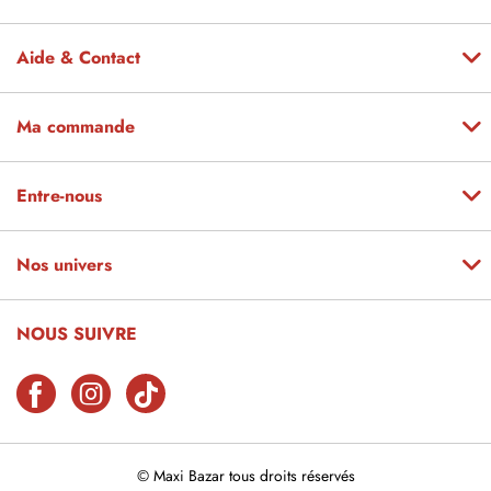
Aide & Contact
Ma commande
Entre-nous
Nos univers
NOUS SUIVRE
© Maxi Bazar tous droits réservés