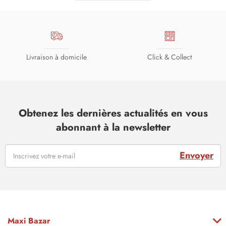
Livraison à domicile
Click & Collect
Obtenez les dernières actualités en vous
abonnant à la newsletter
Envoyer
Maxi Bazar