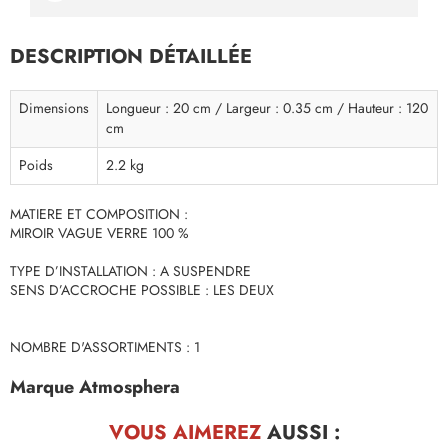
DESCRIPTION DÉTAILLÉE
Dimensions
Longueur : 20 cm / Largeur : 0.35 cm / Hauteur : 120
cm
Poids
2.2 kg
MATIERE ET COMPOSITION :
MIROIR VAGUE VERRE 100 %
TYPE D’INSTALLATION : A SUSPENDRE
SENS D’ACCROCHE POSSIBLE : LES DEUX
NOMBRE D'ASSORTIMENTS : 1
Marque Atmosphera
VOUS AIMEREZ
AUSSI :