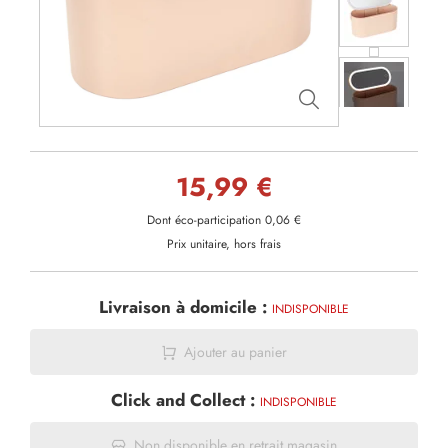
15,99 €
Dont éco-participation 0,06 €
Prix unitaire, hors frais
Livraison à domicile :
INDISPONIBLE
Ajouter au panier
Click and Collect :
INDISPONIBLE
Non disponible en retrait magasin