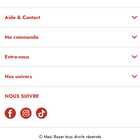
Aide & Contact
Ma commande
Entre-nous
Nos univers
NOUS SUIVRE
© Maxi Bazar tous droits réservés