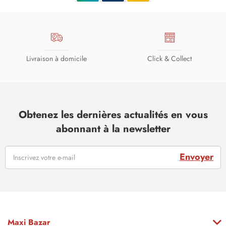
Livraison à domicile
Click & Collect
Obtenez les dernières actualités en vous
abonnant à la newsletter
Envoyer
Maxi Bazar