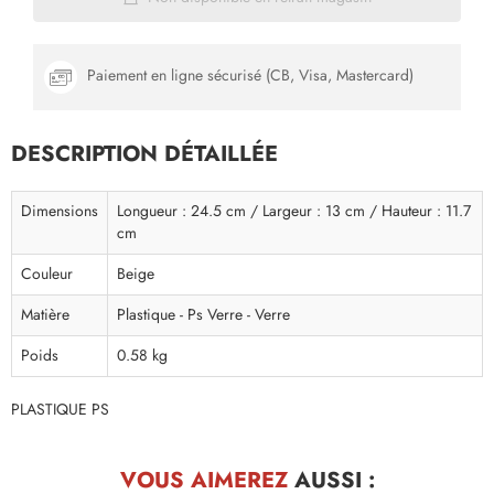
Paiement en ligne sécurisé (CB, Visa, Mastercard)
DESCRIPTION DÉTAILLÉE
Dimensions
Longueur : 24.5 cm / Largeur : 13 cm / Hauteur : 11.7
cm
Couleur
Beige
Matière
Plastique - Ps Verre - Verre
Poids
0.58 kg
PLASTIQUE PS
VOUS AIMEREZ
AUSSI :