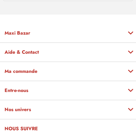
Maxi Bazar
Aide & Contact
Ma commande
Entre-nous
Nos univers
NOUS SUIVRE