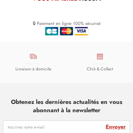
🔒 Paiement en ligne 100% sécurisé
Livraison à domicile
Click & Collect
Obtenez les dernières actualités en vous
abonnant à la newsletter
Envoyer