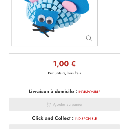
1,00 €
Prix unitaire, hors frais
Livraison à domicile :
INDISPONIBLE
Ajouter au panier
Click and Collect :
INDISPONIBLE