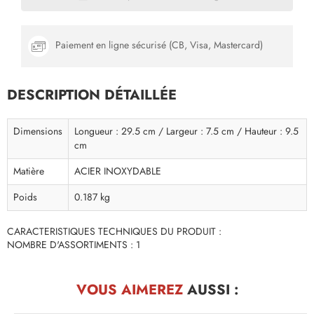
Paiement en ligne sécurisé (CB, Visa, Mastercard)
DESCRIPTION DÉTAILLÉE
Dimensions
Longueur : 29.5 cm / Largeur : 7.5 cm / Hauteur : 9.5
cm
Matière
ACIER INOXYDABLE
Poids
0.187 kg
CARACTERISTIQUES TECHNIQUES DU PRODUIT :
NOMBRE D'ASSORTIMENTS : 1
VOUS AIMEREZ
AUSSI :