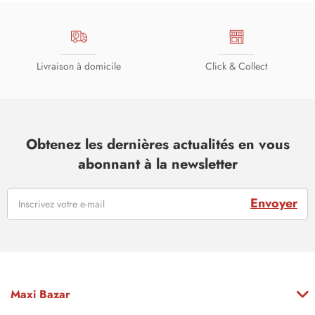
Livraison à domicile
Click & Collect
Obtenez les dernières actualités en vous
abonnant à la newsletter
Envoyer
Maxi Bazar