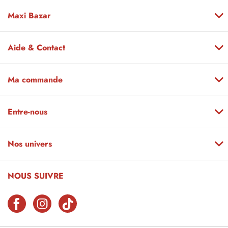
Maxi Bazar
Aide & Contact
Ma commande
Entre-nous
Nos univers
NOUS SUIVRE