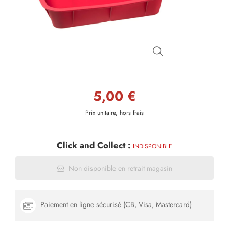
5,00 €
Prix unitaire, hors frais
Click and Collect :
INDISPONIBLE
Non disponible en retrait magasin
Paiement en ligne sécurisé (CB, Visa, Mastercard)