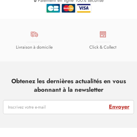
🔒 Paiement en ligne 100% sécurisé
Livraison à domicile
Click & Collect
Obtenez les dernières actualités en vous
abonnant à la newsletter
Envoyer