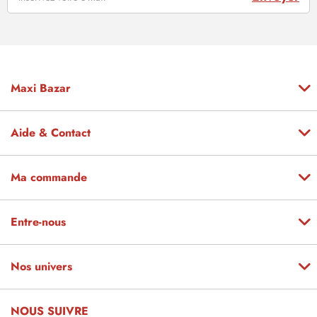
Maxi Bazar
Aide & Contact
Ma commande
Entre-nous
Nos univers
NOUS SUIVRE