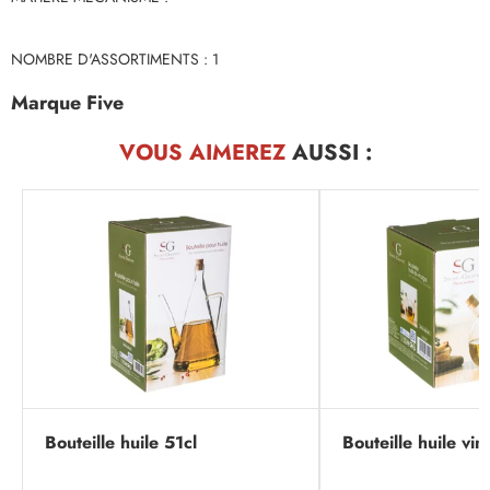
NOMBRE D'ASSORTIMENTS : 1
Marque Five
VOUS AIMEREZ
AUSSI :
Bouteille huile 51cl
Bouteille huile vi