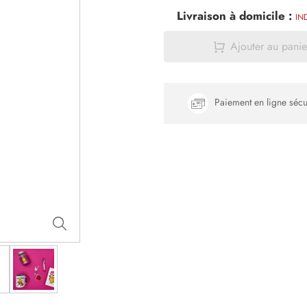
Livraison à domicile :
IN
Ajouter au panie
Paiement en ligne sécu