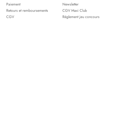
Paiement
Newsletter
Retours et remboursements
CGV Maxi Club
CGV
Réglement jeu concours