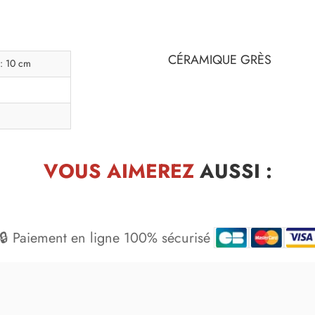
CÉRAMIQUE GRÈS
 : 10 cm
VOUS AIMEREZ
AUSSI :
🔒 Paiement en ligne 100% sécurisé