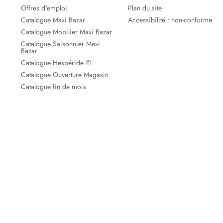
Offres d'emploi
Plan du site
Catalogue Maxi Bazar
Accessibilité : non-conforme
Catalogue Mobilier Maxi Bazar
Catalogue Saisonnier Maxi
Bazar
Catalogue Hespéride ®
Catalogue Ouverture Magasin
Catalogue fin de mois