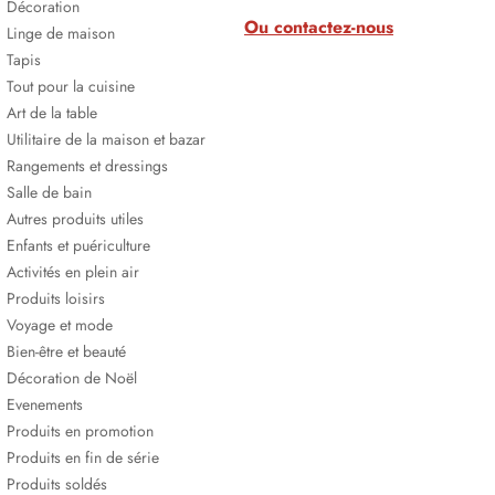
Décoration
Ou contactez-nous
Linge de maison
Tapis
Tout pour la cuisine
Art de la table
Utilitaire de la maison et bazar
Rangements et dressings
Salle de bain
Autres produits utiles
Enfants et puériculture
Activités en plein air
Produits loisirs
Voyage et mode
Bien-être et beauté
Décoration de Noël
Evenements
Produits en promotion
Produits en fin de série
Produits soldés