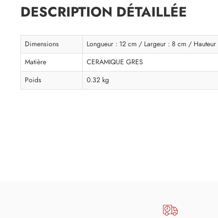
DESCRIPTION DÉTAILLÉE
Dimensions
Longueur : 12 cm / Largeur : 8 cm / Hauteur
Matière
CERAMIQUE GRES
Poids
0.32 kg