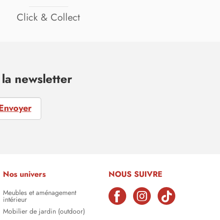
Click & Collect
la newsletter
Envoyer
Nos univers
NOUS SUIVRE
Meubles et aménagement
intérieur
Mobilier de jardin (outdoor)