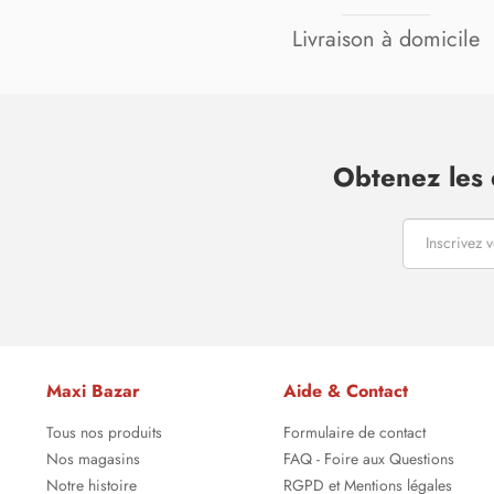
Livraison à domicile
Obtenez les 
Maxi Bazar
Aide & Contact
Tous nos produits
Formulaire de contact
Nos magasins
FAQ - Foire aux Questions
Notre histoire
RGPD et Mentions légales