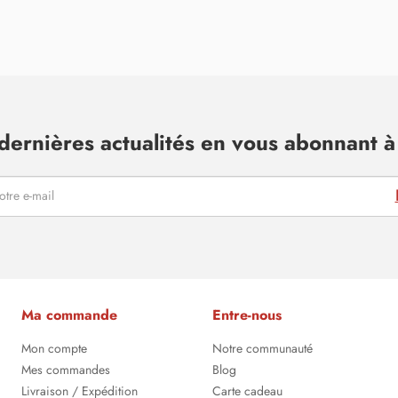
dernières actualités en vous abonnant à 
Ma commande
Entre-nous
Mon compte
Notre communauté
Mes commandes
Blog
Livraison / Expédition
Carte cadeau