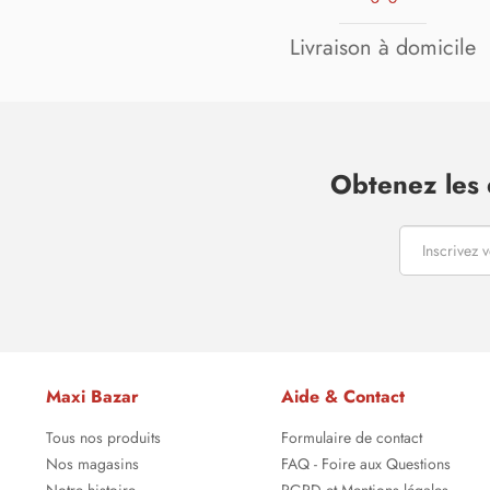
Livraison à domicile
Obtenez les 
Maxi Bazar
Aide & Contact
Tous nos produits
Formulaire de contact
Nos magasins
FAQ - Foire aux Questions