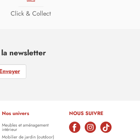
Click & Collect
la newsletter
Envoyer
Nos univers
NOUS SUIVRE
Meubles et aménagement
intérieur
Mobilier de jardin (outdoor)