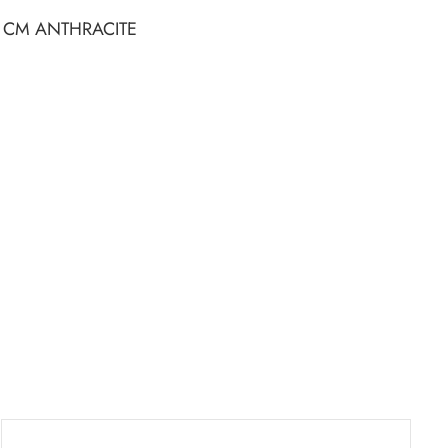
 CM ANTHRACITE