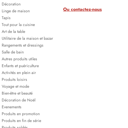
Décoration
Ou contactez-nous
Linge de maison
Tapis
Tout pour la cuisine
Art de la table
Utilitaire de la maison et bazar
Rangements et dressings
Salle de bain
Autres produits utiles
Enfants et puériculture
Activités en plein air
Produits loisirs
Voyage et mode
Bien-être et beauté
Décoration de Noël
Evenements
Produits en promotion
Produits en fin de série
Produits soldés