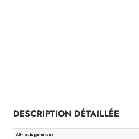
DESCRIPTION DÉTAILLÉE
Attributs généraux