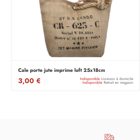
Cale porte jute imprime loft 25x18cm
3,00 €
Indisponible
Livraison à domicile
Indisponible
Retrait en magasin