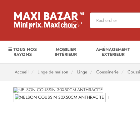
☰ TOUS NOS
MOBILIER
AMÉNAGEMENT
RAYONS
INTÉRIEUR
EXTÉRIEUR
Accueil
Linge de maison
Linge
Coussinerie
Coussi