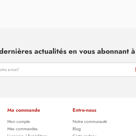
dernières actualités en vous abonnant à 
Ma commande
Entre-nous
Mon compte
Notre communauté
Mes commandes
Blog