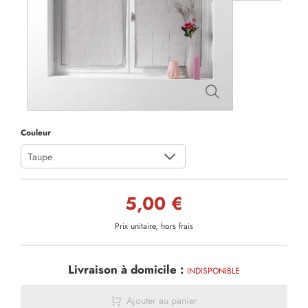
Couleur
Taupe
5,00 €
Prix unitaire, hors frais
Livraison à domicile :
INDISPONIBLE
Ajouter au panier