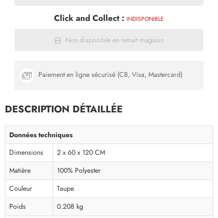
Click and Collect :
INDISPONIBLE
Non disponible en retrait magasin
Paiement en ligne sécurisé (CB, Visa, Mastercard)
DESCRIPTION DÉTAILLÉE
Données techniques
Dimensions
2 x 60 x 120 CM
Matière
100% Polyester
Couleur
Taupe
Poids
0.208 kg