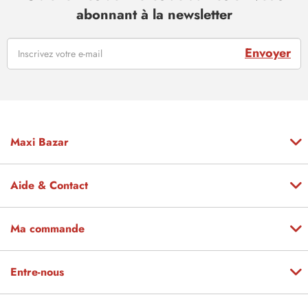
abonnant à la newsletter
Envoyer
Maxi Bazar
Aide & Contact
Ma commande
Entre-nous