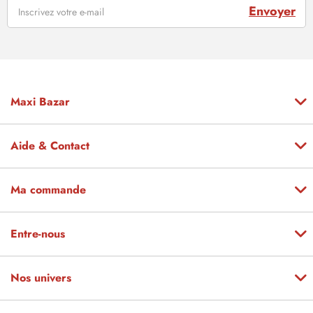
Envoyer
Maxi Bazar
Aide & Contact
Ma commande
Entre-nous
Nos univers