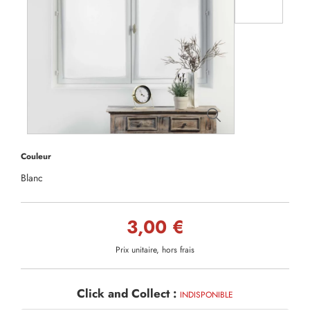
Couleur
Blanc
3,00 €
Prix unitaire, hors frais
Click and Collect :
INDISPONIBLE